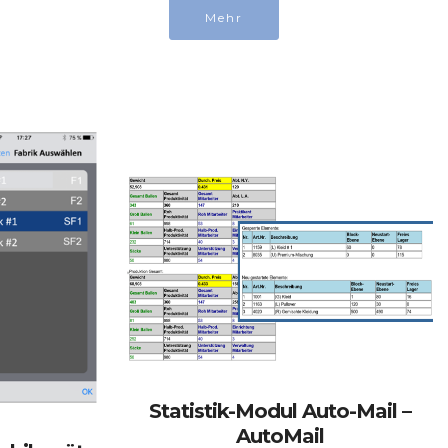
Mehr
Statistik-Modul Auto-Mail –
AutoMail