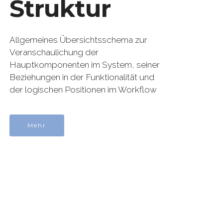
Struktur
Allgemeines Übersichtsschema zur
Veranschaulichung der
Hauptkomponenten im System, seiner
Beziehungen in der Funktionalität und
der logischen Positionen im Workflow
Mehr