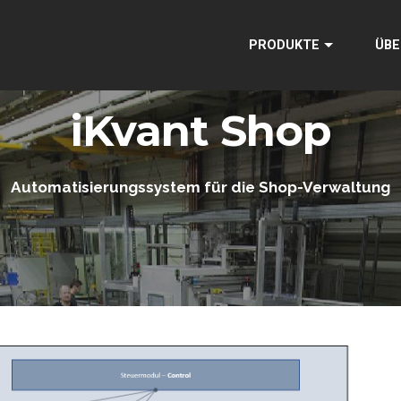
PRODUKTE
ÜBE
iKvant Shop
Automatisierungssystem für die Shop-Verwaltung