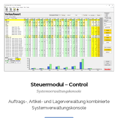
Steuermodul – Control
Systemverwaltungskonsole
Auftrags-, Artikel- und Lagerverwaltung kombinierte
Systemverwaltungskonsole