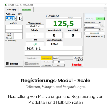
Registrierungs-Modul – Scale
Etiketten, Waagen und Verpackungen
Herstellung von Markierungen und Registrierung von
Produkten und Halbfabrikaten