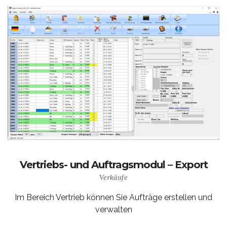
Vertriebs- und Auftragsmodul – Export
Verkäufe
Im Bereich Vertrieb können Sie Aufträge erstellen und
verwalten