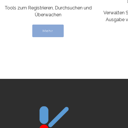
Tools zum Registrieren, Durchsuchen und
Verwalten S
Überwachen
Ausgabe vo
Mehr