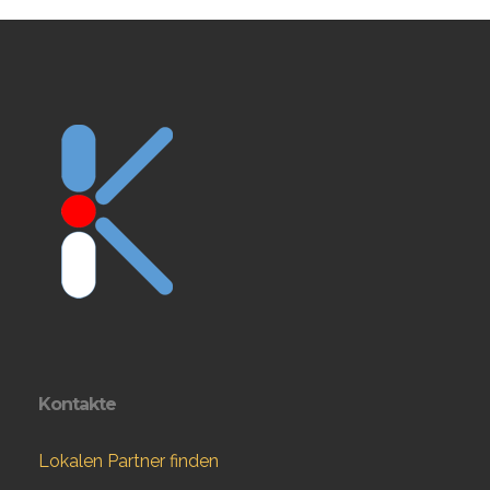
Kontakte
Lokalen Partner finden