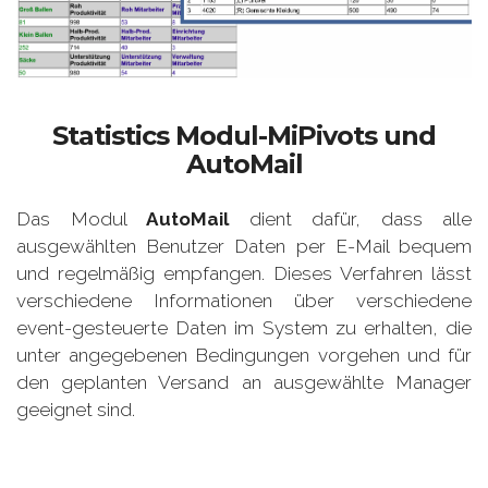
Statistics Modul-
MiPivots
und
AutoMail
Das Modul
AutoMail
dient dafür, dass alle
ausgewählten Benutzer Daten per E-Mail bequem
und regelmäßig empfangen. Dieses Verfahren lässt
verschiedene Informationen über verschiedene
event-gesteuerte Daten im System zu erhalten, die
unter angegebenen Bedingungen vorgehen und für
den geplanten Versand an ausgewählte Manager
geeignet sind.