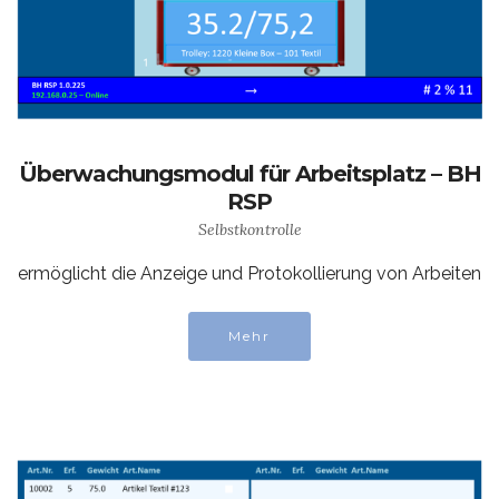
Überwachungsmodul für Arbeitsplatz – BH
RSP
Selbstkontrolle
ermöglicht die Anzeige und Protokollierung von Arbeiten
Mehr