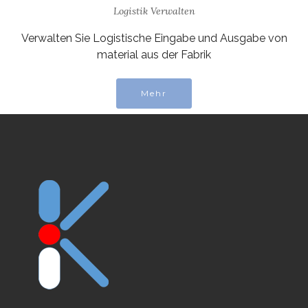
Logistik Verwalten
Verwalten Sie Logistische Eingabe und Ausgabe von
material aus der Fabrik
Mehr