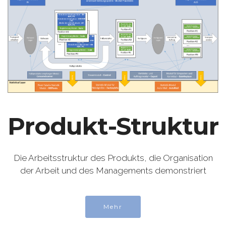
Produkt-Struktur
Die Arbeitsstruktur des Produkts, die Organisation
der Arbeit und des Managements demonstriert
Mehr