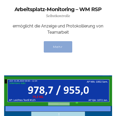
Arbeitsplatz-Monitoring – WM RSP
Selbstkontrolle
ermöglicht die Anzeige und Protokollierung von
Teamarbeit
Mehr