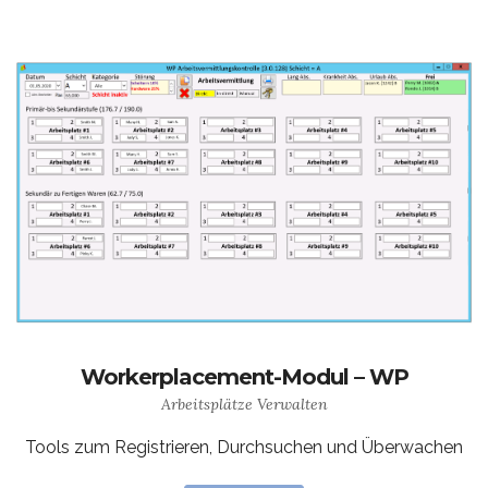
Workerplacement-Modul – WP
Arbeitsplätze Verwalten
Tools zum Registrieren, Durchsuchen und Überwachen