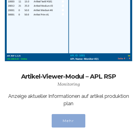
Artikel-Viewer-Modul – APL RSP
Monitoring
Anzeige aktueller Informationen auf artikel produktion
plan
Mehr