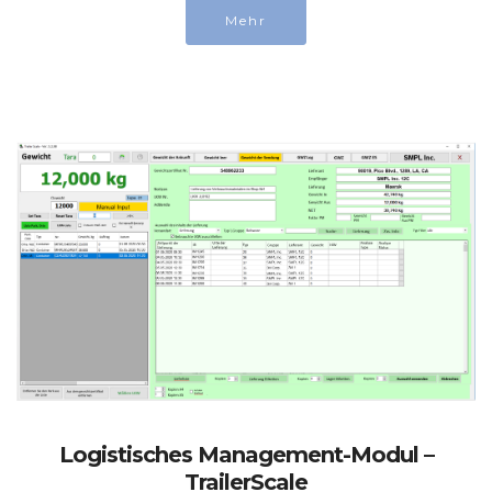
Mehr
Logistisches Management-Modul –
TrailerScale