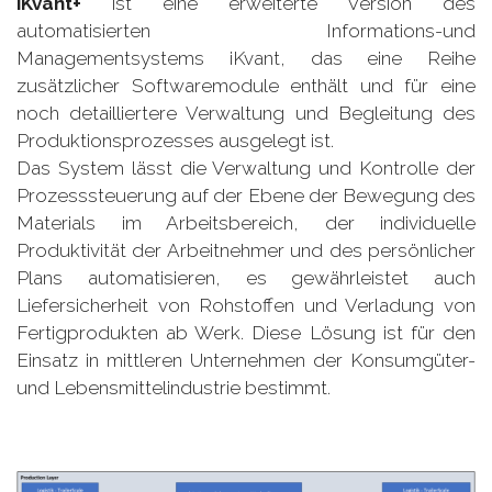
iKvant+
ist eine erweiterte Version des
automatisierten Informations-und
Managementsystems iKvant, das eine Reihe
zusätzlicher Softwaremodule enthält und für eine
noch detailliertere Verwaltung und Begleitung des
Produktionsprozesses ausgelegt ist.
Das System lässt die Verwaltung und Kontrolle der
Prozesssteuerung auf der Ebene der Bewegung des
Materials im Arbeitsbereich, der individuelle
Produktivität der Arbeitnehmer und des persönlicher
Plans automatisieren, es gewährleistet auch
Liefersicherheit von Rohstoffen und Verladung von
Fertigprodukten ab Werk. Diese Lösung ist für den
Einsatz in mittleren Unternehmen der Konsumgüter-
und Lebensmittelindustrie bestimmt.