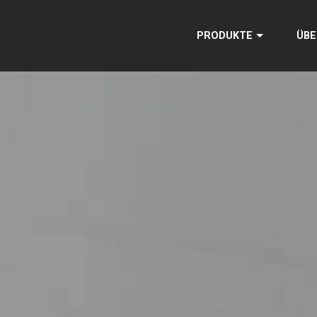
PRODUKTE
ÜBE