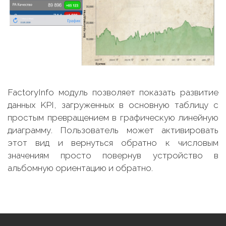
FactoryInfo модуль позволяет показать развитие
данных KPI, загруженных в основную таблицу с
простым превращением в графическую линейную
диаграмму. Пользователь может активировать
этот вид и вернуться обратно к числовым
значениям просто повернув устройство в
альбомную ориентацию и обратно.