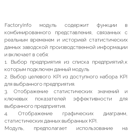
FactoryInfo модуль содержит функции в
комбинированного представления, связанных с
реальным временем и историей статистических
данных заводской производственной информации
и включает в себя:
1. Выбор предприятия из списка предприятий,к
которым подключен данный модуль
2. Выбор целевого KPI из доступного набора KPI
для выбранного предприятия.
3. Отображение статистических значений и
ключевых показателей эффективности для
выбранного предприятия.
4. Отображение графических диаграмм,
статистических данных выбранных KPI.
Модуль, предполагает использование на