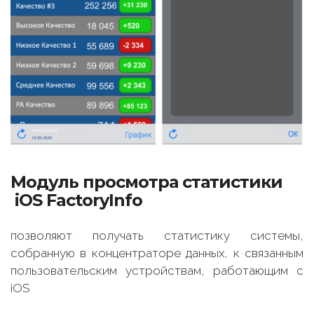
Модуль просмотра статистики
iOS FactoryInfo
позволяют получать статистику системы,
собранную в концентраторе данных, к связанным
пользовательским устройствам, работающим с
iOS