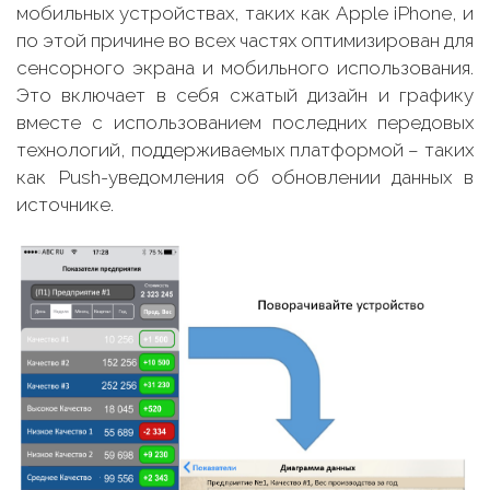
мобильных устройствах, таких как Apple iPhone, и
по этой причине во всех частях оптимизирован для
сенсорного экрана и мобильного использования.
Это включает в себя сжатый дизайн и графику
вместе с использованием последних передовых
технологий, поддерживаемых платформой – таких
как Push-уведомления об обновлении данных в
источнике.