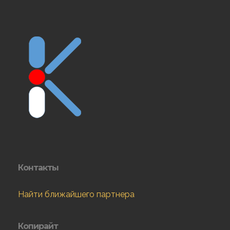
Контакты
Найти ближайшего партнера
Копирайт