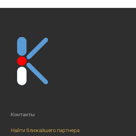
Контакты
Найти ближайшего партнера