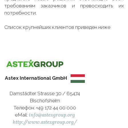
требованиям заказчиков и превосходить их
потребности.
Список крупнейших клиентов приведен ниже
Astex International GmbH
Damstädter Strasse 30 / 65474
Bischofsheim
Телефон: +49 172 44 00 000
info@astexgroup.org
eMail:
http://www.astexgroup.org/