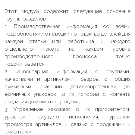
Этот модуль содержит следующие основные
группы разделов:
1. Производственная информация со всеми
подробностями от сводки по годам до деталей для
каждой статьи или работника и каждого
отдельного пакета на каждом уровне
производственного процесса точно
подсчитывается;
2. Инвентарная информация с группами,
качествами и артикулами товаров, от общих
суммарных значений детализированная до
единичных упаковок, и их истории с момента
создания до момента продажи;
3. Управление заказами с их приоритетом,
уровнем текущего исполнения, уровнем
просмотра артикулов и связью с продажами и
клиентами;