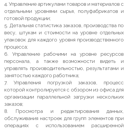
4. Управление артикулами товаров и материалов с
отдельными уровнями сырья, полуфабрикатов и
готовой продукции;
5. Детальная статистика заказов, производства по
весу, штукам и стоимости на уровне отдельных
упаковок для каждого уровня производственного
процесса;
6. Управление рабочими на уровне ресурсов
персонала, а также возможности видеть и
управлять производительностью, результатами и
занятостью каждого работника;
7. Управления погрузкой заказов, процесс
которой контролируется с обзором из офиса для
оргаеизации параллельной загрузки нескольких
заказов;
8. Просмотра и редактирования данных,
обслуживания настроек для групп элементов при
операциях с использованием расширенной