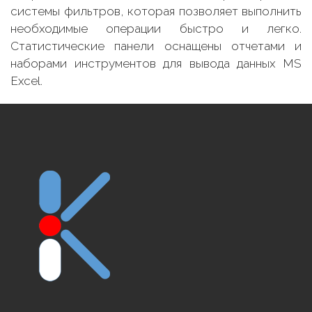
системы фильтров, которая позволяет выполнить
необходимые операции быстро и легко.
Статистические панели оснащены отчетами и
наборами инструментов для вывода данных MS
Excel.